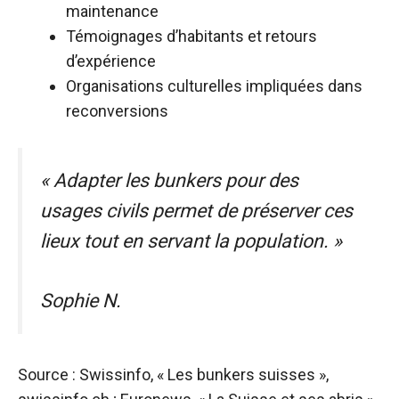
maintenance
Témoignages d’habitants et retours
d’expérience
Organisations culturelles impliquées dans
reconversions
« Adapter les bunkers pour des
usages civils permet de préserver ces
lieux tout en servant la population. »
Sophie N.
Source : Swissinfo, « Les bunkers suisses »,