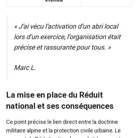
« J’ai vécu l’activation d’un abri local
lors d’un exercice, l’organisation était
précise et rassurante pour tous. »
Marc L.
La mise en place du Réduit
national et ses conséquences
Ce point précise le lien direct entre la doctrine
militaire alpine et la protection civile urbaine. Le