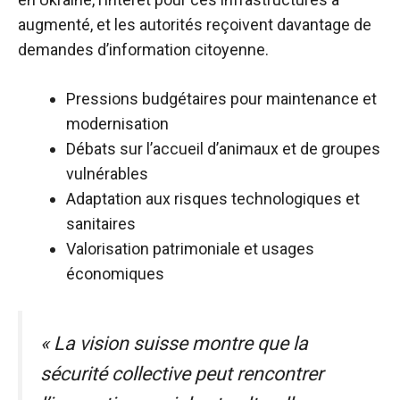
augmenté, et les autorités reçoivent davantage de
demandes d’information citoyenne.
Pressions budgétaires pour maintenance et
modernisation
Débats sur l’accueil d’animaux et de groupes
vulnérables
Adaptation aux risques technologiques et
sanitaires
Valorisation patrimoniale et usages
économiques
« La vision suisse montre que la
sécurité collective peut rencontrer