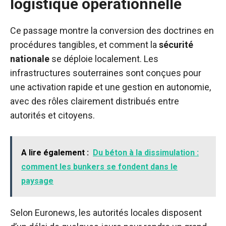
logistique opérationnelle
Ce passage montre la conversion des doctrines en
procédures tangibles, et comment la
sécurité
nationale
se déploie localement. Les
infrastructures souterraines sont conçues pour
une activation rapide et une gestion en autonomie,
avec des rôles clairement distribués entre
autorités et citoyens.
A lire également :
Du béton à la dissimulation :
comment les bunkers se fondent dans le
paysage
Selon Euronews, les autorités locales disposent