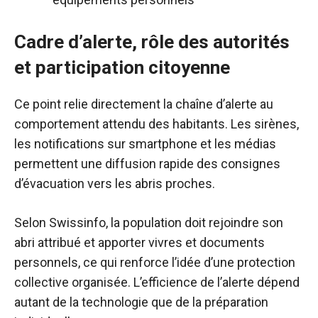
Cadre d’alerte, rôle des autorités
et participation citoyenne
Ce point relie directement la chaîne d’alerte au
comportement attendu des habitants. Les sirènes,
les notifications sur smartphone et les médias
permettent une diffusion rapide des consignes
d’évacuation vers les abris proches.
Selon Swissinfo, la population doit rejoindre son
abri attribué et apporter vivres et documents
personnels, ce qui renforce l’idée d’une protection
collective organisée. L’efficience de l’alerte dépend
autant de la technologie que de la préparation