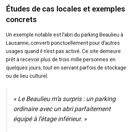
Études de cas locales et exemples
concrets
Un exemple notable est l’abri du parking Beaulieu à
Lausanne, converti ponctuellement pour d’autres
usages quand il n’est pas activé. Ce site demeure
prêt à recevoir plus de trois mille personnes en
quelques jours, tout en servant parfois de stockage
ou de lieu culturel.
« Le Beaulieu m’a surpris : un parking
ordinaire avec un abri parfaitement
équipé à l’étage inférieur. »