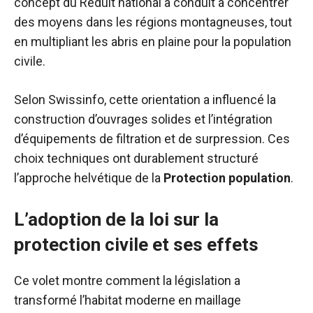
concept du Réduit national a conduit à concentrer
des moyens dans les régions montagneuses, tout
en multipliant les abris en plaine pour la population
civile.
Selon Swissinfo, cette orientation a influencé la
construction d’ouvrages solides et l’intégration
d’équipements de filtration et de surpression. Ces
choix techniques ont durablement structuré
l’approche helvétique de la
Protection population
.
L’adoption de la loi sur la
protection civile et ses effets
Ce volet montre comment la législation a
transformé l’habitat moderne en maillage