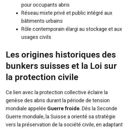
pour occupants abris
Réseau mixte privé et public intégré aux
bâtiments urbains
Rôle contemporain élargi au stockage et aux
usages civils
Les origines historiques des
bunkers suisses et la Loi sur
la protection civile
Ce lien avec la protection collective éclaire la
genèse des abris durant la période de tension
mondiale appelée
Guerre froide
. Dès la Seconde
Guerre mondiale, la Suisse a orienté sa stratégie
vers la préservation de la société civile, en adaptant