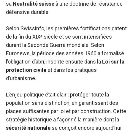
sa
Neutralité suisse
à une doctrine de résistance
défensive durable.
Selon Swissinfo, les premières fortifications datent
de la fin du XIXᵉ siècle et se sont intensifiées
durant la Seconde Guerre mondiale. Selon
Euronews, la période des années 1960 a formalisé
l’obligation d’abri, inscrite ensuite dans la
Loi sur la
protection civile
et dans les pratiques
d’urbanisme.
L’enjeu politique était clair : protéger toute la
population sans distinction, en garantissant des
places suffisantes par loi et par construction. Cette
stratégie historique a façonné la manière dont la
sécurité nationale
se conçoit encore aujourd’hui