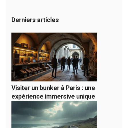
Derniers articles
Visiter un bunker à Paris : une
expérience immersive unique