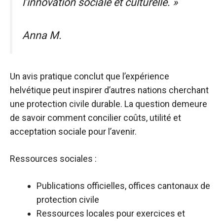
l’innovation sociale et culturelle. »
Anna M.
Un avis pratique conclut que l’expérience
helvétique peut inspirer d’autres nations cherchant
une protection civile durable. La question demeure
de savoir comment concilier coûts, utilité et
acceptation sociale pour l’avenir.
Ressources sociales :
Publications officielles, offices cantonaux de
protection civile
Ressources locales pour exercices et