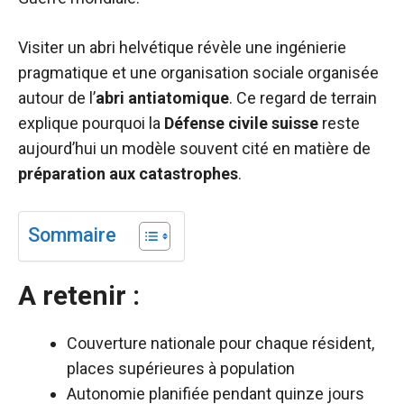
Visiter un abri helvétique révèle une ingénierie
pragmatique et une organisation sociale organisée
autour de l’
abri antiatomique
. Ce regard de terrain
explique pourquoi la
Défense civile suisse
reste
aujourd’hui un modèle souvent cité en matière de
préparation aux catastrophes
.
Sommaire
A retenir :
Couverture nationale pour chaque résident,
places supérieures à population
Autonomie planifiée pendant quinze jours