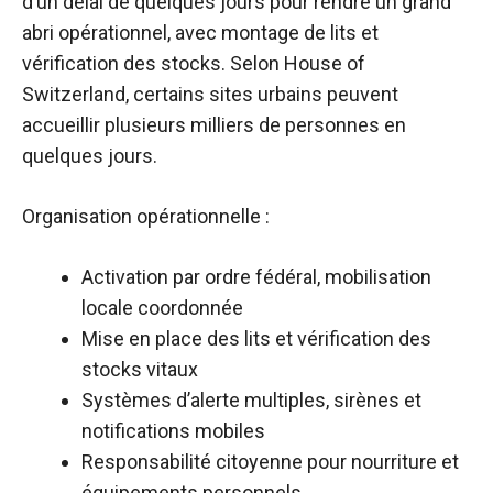
d’un délai de quelques jours pour rendre un grand
abri opérationnel, avec montage de lits et
vérification des stocks. Selon House of
Switzerland, certains sites urbains peuvent
accueillir plusieurs milliers de personnes en
quelques jours.
Organisation opérationnelle :
Activation par ordre fédéral, mobilisation
locale coordonnée
Mise en place des lits et vérification des
stocks vitaux
Systèmes d’alerte multiples, sirènes et
notifications mobiles
Responsabilité citoyenne pour nourriture et
équipements personnels