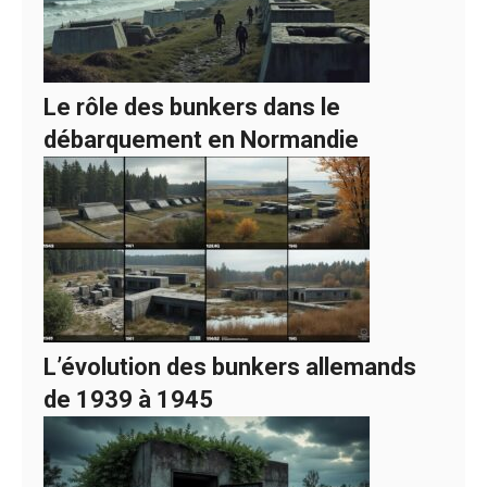
Le rôle des bunkers dans le
débarquement en Normandie
L’évolution des bunkers allemands
de 1939 à 1945