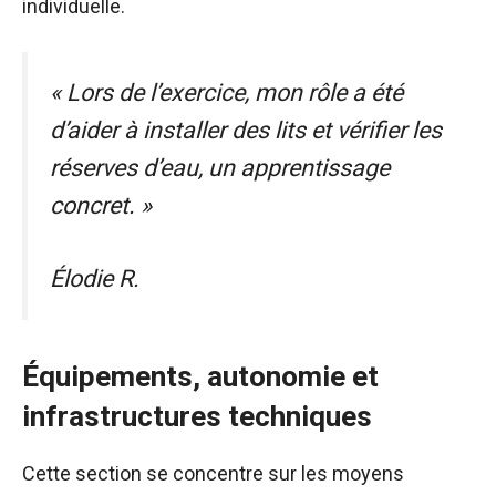
individuelle.
« Lors de l’exercice, mon rôle a été
d’aider à installer des lits et vérifier les
réserves d’eau, un apprentissage
concret. »
Élodie R.
Équipements, autonomie et
infrastructures techniques
Cette section se concentre sur les moyens