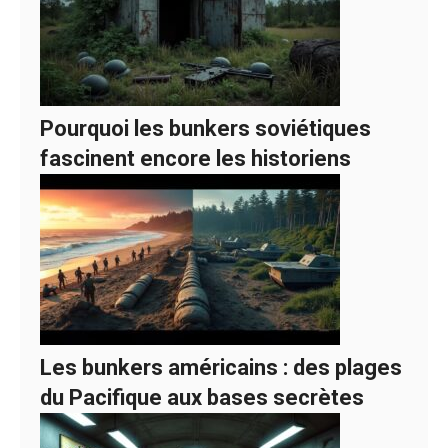
Pourquoi les bunkers soviétiques
fascinent encore les historiens
Les bunkers américains : des plages
du Pacifique aux bases secrètes