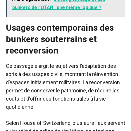
bunkers de l’OTAN : une même logique ?
Usages contemporains des
bunkers souterrains et
reconversion
Ce passage élargit le sujet vers l’adaptation des
abris à des usages civils, montrant la réinvention
d’espaces initialement militaires. La reconversion
permet de conserver le patrimoine, de réduire les
coûts et d’offrir des fonctions utiles à la vie
quotidienne.
Selon House of Switzerland, plusieurs lieux servent