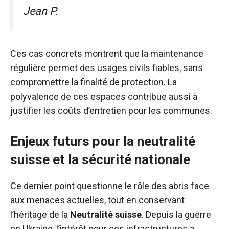
Jean P.
Ces cas concrets montrent que la maintenance
régulière permet des usages civils fiables, sans
compromettre la finalité de protection. La
polyvalence de ces espaces contribue aussi à
justifier les coûts d’entretien pour les communes.
Enjeux futurs pour la neutralité
suisse et la sécurité nationale
Ce dernier point questionne le rôle des abris face
aux menaces actuelles, tout en conservant
l’héritage de la
Neutralité suisse
. Depuis la guerre
en Ukraine, l’intérêt pour ces infrastructures a