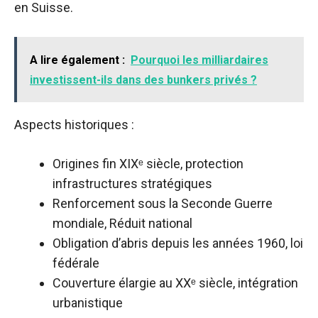
en Suisse.
A lire également :
Pourquoi les milliardaires
investissent-ils dans des bunkers privés ?
Aspects historiques :
Origines fin XIXᵉ siècle, protection
infrastructures stratégiques
Renforcement sous la Seconde Guerre
mondiale, Réduit national
Obligation d’abris depuis les années 1960, loi
fédérale
Couverture élargie au XXᵉ siècle, intégration
urbanistique