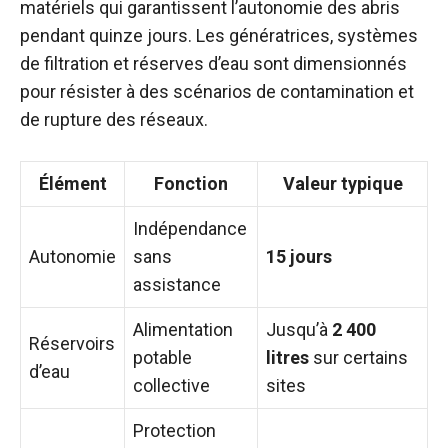
matériels qui garantissent l’autonomie des abris
pendant quinze jours. Les génératrices, systèmes
de filtration et réserves d’eau sont dimensionnés
pour résister à des scénarios de contamination et
de rupture des réseaux.
Élément
Fonction
Valeur typique
Indépendance
Autonomie
sans
15 jours
assistance
Alimentation
Jusqu’à
2 400
Réservoirs
potable
litres
sur certains
d’eau
collective
sites
Protection