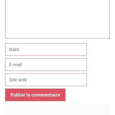
Nom
E-
mail
Site
web