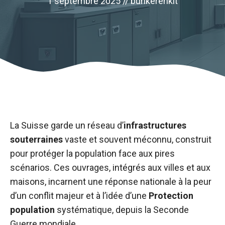
1 septembre 2025 //
bunkerenkit
La Suisse garde un réseau d’
infrastructures
souterraines
vaste et souvent méconnu, construit
pour protéger la population face aux pires
scénarios. Ces ouvrages, intégrés aux villes et aux
maisons, incarnent une réponse nationale à la peur
d’un conflit majeur et à l’idée d’une
Protection
population
systématique, depuis la Seconde
Guerre mondiale.