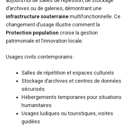
aujourd’hui de salles de répétition, de stockage
d’archives ou de galeries, démontrant une
infrastructure souterraine
multifonctionnelle. Ce
changement d’usage illustre comment la
Protection population
croise la gestion
patrimoniale et l’innovation locale.
Usages civils contemporains :
Salles de répétition et espaces culturels
Stockage d’archives et centres de données
sécurisés
Hébergements temporaires pour situations
humanitaires
Usages ludiques ou touristiques, visites
guidées