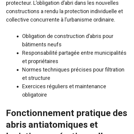
protecteur. L’obligation d’abri dans les nouvelles
constructions a rendu la protection individuelle et
collective concurrente à l’urbanisme ordinaire.
Obligation de construction d’abris pour
bâtiments neufs
Responsabilité partagée entre municipalités
et propriétaires
Normes techniques précises pour filtration
et structure
Exercices réguliers et maintenance
obligatoire
Fonctionnement pratique des
abris antiatomiques et