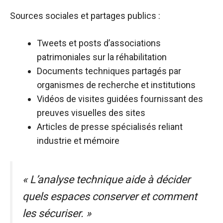
Sources sociales et partages publics :
Tweets et posts d’associations
patrimoniales sur la réhabilitation
Documents techniques partagés par
organismes de recherche et institutions
Vidéos de visites guidées fournissant des
preuves visuelles des sites
Articles de presse spécialisés reliant
industrie et mémoire
« L’analyse technique aide à décider
quels espaces conserver et comment
les sécuriser. »