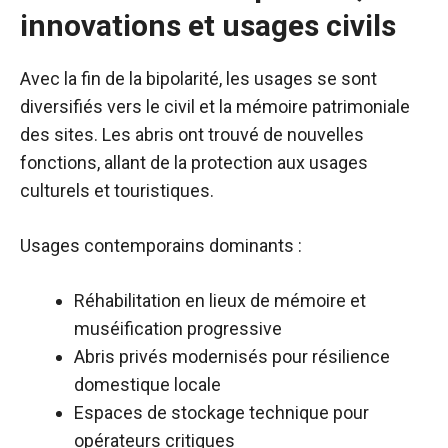
innovations et usages civils
Avec la fin de la bipolarité, les usages se sont
diversifiés vers le civil et la mémoire patrimoniale
des sites. Les abris ont trouvé de nouvelles
fonctions, allant de la protection aux usages
culturels et touristiques.
Usages contemporains dominants :
Réhabilitation en lieux de mémoire et
muséification progressive
Abris privés modernisés pour résilience
domestique locale
Espaces de stockage technique pour
opérateurs critiques