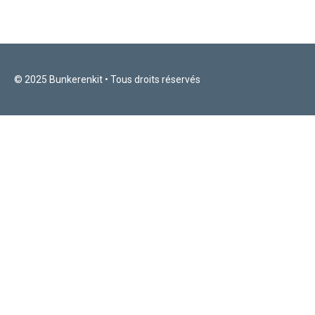
© 2025 Bunkerenkit • Tous droits réservés