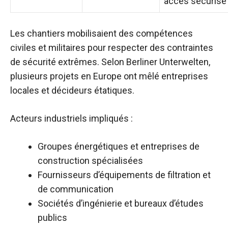
accès sécurisé
Les chantiers mobilisaient des compétences
civiles et militaires pour respecter des contraintes
de sécurité extrêmes. Selon Berliner Unterwelten,
plusieurs projets en Europe ont mêlé entreprises
locales et décideurs étatiques.
Acteurs industriels impliqués :
Groupes énergétiques et entreprises de
construction spécialisées
Fournisseurs d’équipements de filtration et
de communication
Sociétés d’ingénierie et bureaux d’études
publics