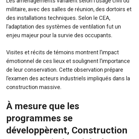
Les aménagements variaient selon l’usage civil ou
militaire, avec des salles de réunion, des dortoirs et
des installations techniques. Selon le CEA,
l’adaptation des systèmes de ventilation fut un
enjeu majeur pour la survie des occupants.
Visites et récits de témoins montrent l’impact
émotionnel de ces lieux et soulignent l’importance
de leur conservation. Cette observation prépare
l’examen des acteurs industriels impliqués dans la
construction massive.
À mesure que les
programmes se
développèrent, Construction