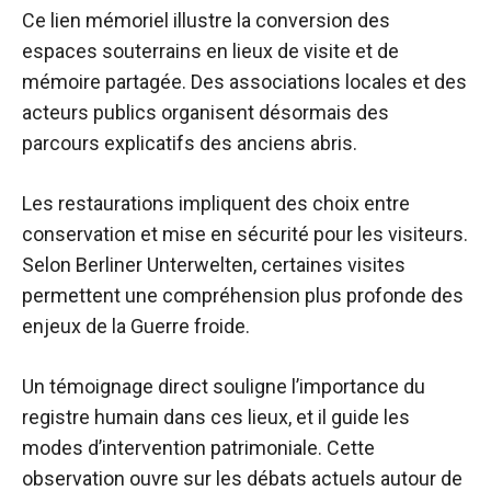
Ce lien mémoriel illustre la conversion des
espaces souterrains en lieux de visite et de
mémoire partagée. Des associations locales et des
acteurs publics organisent désormais des
parcours explicatifs des anciens abris.
Les restaurations impliquent des choix entre
conservation et mise en sécurité pour les visiteurs.
Selon Berliner Unterwelten, certaines visites
permettent une compréhension plus profonde des
enjeux de la Guerre froide.
Un témoignage direct souligne l’importance du
registre humain dans ces lieux, et il guide les
modes d’intervention patrimoniale. Cette
observation ouvre sur les débats actuels autour de