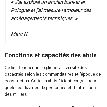
« J’ai exploré un ancien bunker en
Pologne et j’ai mesuré l’ampleur des
aménagements techniques. »
Marc N.
Fonctions et capacités des abris
Ce lien fonctionnel explique la diversité des
capacités selon les commanditaires et l’époque de
construction. Certains abris étaient conçus pour
quelques dizaines de personnes et d’autres pour
des milliers.