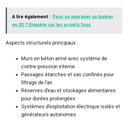
A lire également :
Peut-on imprimer un bunker
en 3D ? Enquête sur les projets fous
Aspects structurels principaux :
Murs en béton armé avec système de
contre-pression interne
Passages étanches et sas confinés pour
filtrage de l’air
Réserves d’eau et stockages alimentaires
pour durées prolongées
Systèmes d’exploitation électrique isolés et
générateurs autonomes