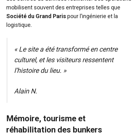
mobilisent souvent des entreprises telles que
Société du Grand Paris
pour l’ingénierie et la
logistique.
« Le site a été transformé en centre
culturel, et les visiteurs ressentent
l’histoire du lieu. »
Alain N.
Mémoire, tourisme et
réhabilitation des bunkers