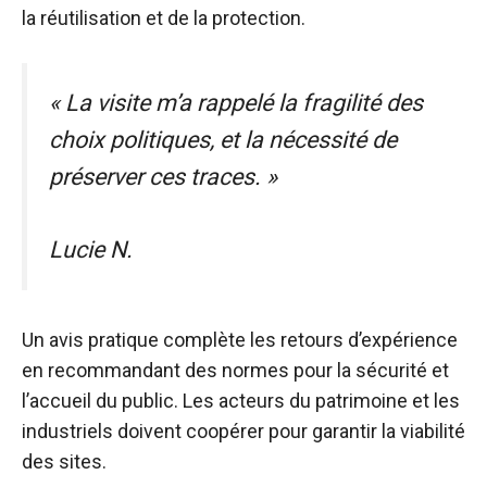
la réutilisation et de la protection.
« La visite m’a rappelé la fragilité des
choix politiques, et la nécessité de
préserver ces traces. »
Lucie N.
Un avis pratique complète les retours d’expérience
en recommandant des normes pour la sécurité et
l’accueil du public. Les acteurs du patrimoine et les
industriels doivent coopérer pour garantir la viabilité
des sites.