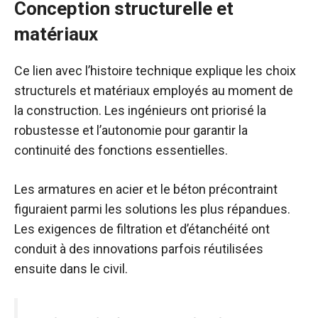
Conception structurelle et
matériaux
Ce lien avec l’histoire technique explique les choix
structurels et matériaux employés au moment de
la construction. Les ingénieurs ont priorisé la
robustesse et l’autonomie pour garantir la
continuité des fonctions essentielles.
Les armatures en acier et le béton précontraint
figuraient parmi les solutions les plus répandues.
Les exigences de filtration et d’étanchéité ont
conduit à des innovations parfois réutilisées
ensuite dans le civil.