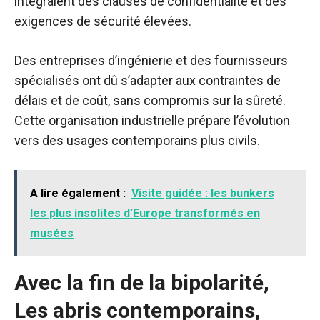
intégraient des clauses de confidentialité et des
exigences de sécurité élevées.
Des entreprises d’ingénierie et des fournisseurs
spécialisés ont dû s’adapter aux contraintes de
délais et de coût, sans compromis sur la sûreté.
Cette organisation industrielle prépare l’évolution
vers des usages contemporains plus civils.
A lire également :
Visite guidée : les bunkers
les plus insolites d’Europe transformés en
musées
Avec la fin de la bipolarité,
Les abris contemporains,