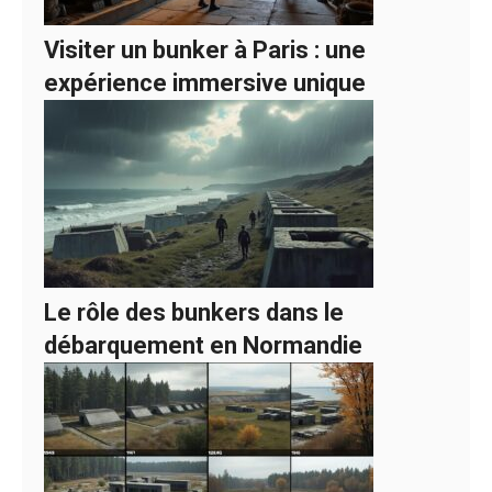
Visiter un bunker à Paris : une
expérience immersive unique
Le rôle des bunkers dans le
débarquement en Normandie