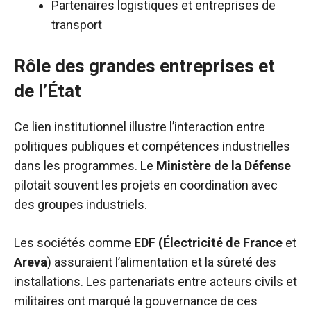
Partenaires logistiques et entreprises de
transport
Rôle des grandes entreprises et
de l’État
Ce lien institutionnel illustre l’interaction entre
politiques publiques et compétences industrielles
dans les programmes. Le
Ministère de la Défense
pilotait souvent les projets en coordination avec
des groupes industriels.
Les sociétés comme
EDF (Électricité de France
et
Areva
) assuraient l’alimentation et la sûreté des
installations. Les partenariats entre acteurs civils et
militaires ont marqué la gouvernance de ces