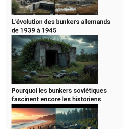
L’évolution des bunkers allemands
de 1939 à 1945
Pourquoi les bunkers soviétiques
fascinent encore les historiens