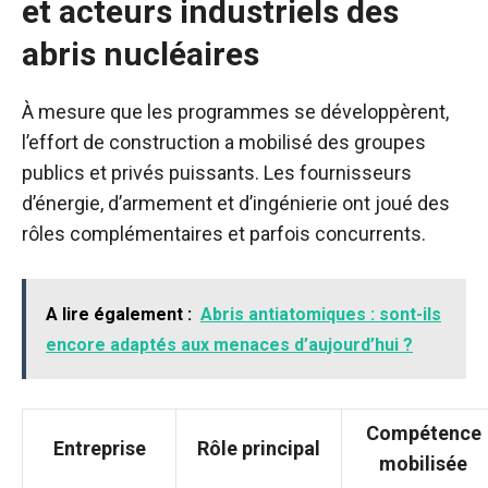
et acteurs industriels des
abris nucléaires
À mesure que les programmes se développèrent,
l’effort de construction a mobilisé des groupes
publics et privés puissants. Les fournisseurs
d’énergie, d’armement et d’ingénierie ont joué des
rôles complémentaires et parfois concurrents.
A lire également :
Abris antiatomiques : sont-ils
encore adaptés aux menaces d’aujourd’hui ?
Compétence
Entreprise
Rôle principal
mobilisée