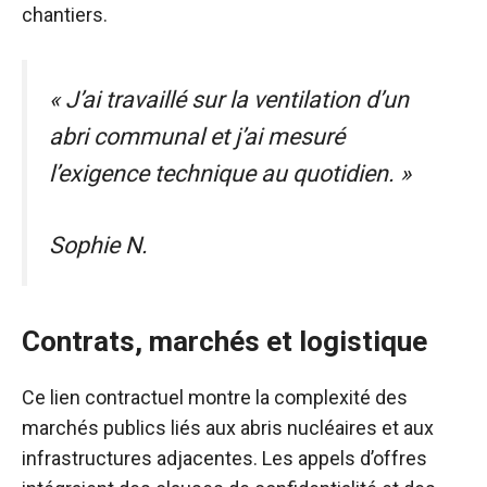
chantiers.
« J’ai travaillé sur la ventilation d’un
abri communal et j’ai mesuré
l’exigence technique au quotidien. »
Sophie N.
Contrats, marchés et logistique
Ce lien contractuel montre la complexité des
marchés publics liés aux abris nucléaires et aux
infrastructures adjacentes. Les appels d’offres