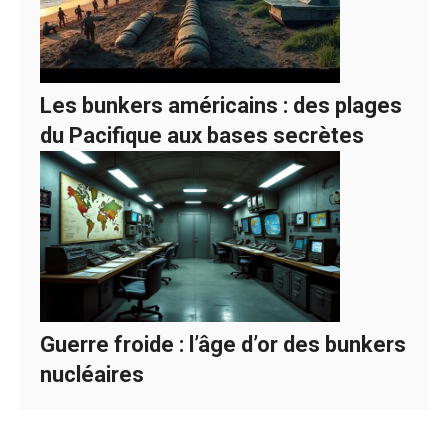
Les bunkers américains : des plages
du Pacifique aux bases secrètes
Guerre froide : l’âge d’or des bunkers
nucléaires