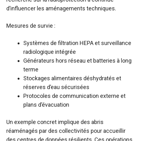
d’influencer les aménagements techniques.
Mesures de survie :
Systèmes de filtration HEPA et surveillance
radiologique intégrée
Générateurs hors réseau et batteries à long
terme
Stockages alimentaires déshydratés et
réserves d’eau sécurisées
Protocoles de communication externe et
plans d’évacuation
Un exemple concret implique des abris
réaménagés par des collectivités pour accueillir
des centres de données résilients. Ces opérations