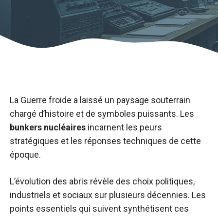
La Guerre froide a laissé un paysage souterrain
chargé d’histoire et de symboles puissants. Les
bunkers nucléaires
incarnent les peurs
stratégiques et les réponses techniques de cette
époque.
L’évolution des abris révèle des choix politiques,
industriels et sociaux sur plusieurs décennies. Les
points essentiels qui suivent synthétisent ces