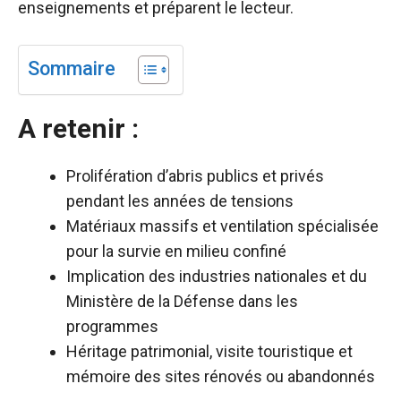
enseignements et préparent le lecteur.
Sommaire
A retenir :
Prolifération d’abris publics et privés
pendant les années de tensions
Matériaux massifs et ventilation spécialisée
pour la survie en milieu confiné
Implication des industries nationales et du
Ministère de la Défense dans les
programmes
Héritage patrimonial, visite touristique et
mémoire des sites rénovés ou abandonnés