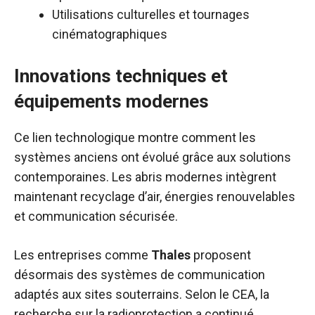
Utilisations culturelles et tournages
cinématographiques
Innovations techniques et
équipements modernes
Ce lien technologique montre comment les
systèmes anciens ont évolué grâce aux solutions
contemporaines. Les abris modernes intègrent
maintenant recyclage d’air, énergies renouvelables
et communication sécurisée.
Les entreprises comme
Thales
proposent
désormais des systèmes de communication
adaptés aux sites souterrains. Selon le CEA, la
recherche sur la radioprotection a continué