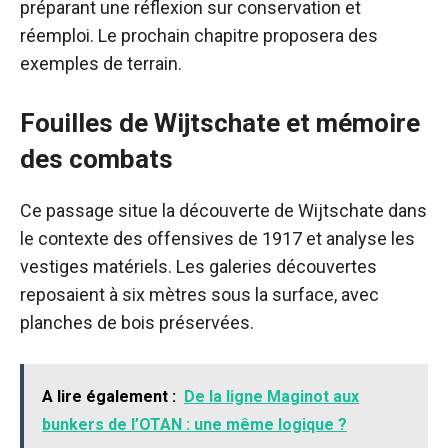
préparant une réflexion sur conservation et
réemploi. Le prochain chapitre proposera des
exemples de terrain.
Fouilles de Wijtschate et mémoire
des combats
Ce passage situe la découverte de Wijtschate dans
le contexte des offensives de 1917 et analyse les
vestiges matériels. Les galeries découvertes
reposaient à six mètres sous la surface, avec
planches de bois préservées.
A lire également :
De la ligne Maginot aux
bunkers de l’OTAN : une même logique ?