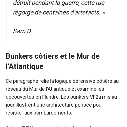
détruit pendant la guerre, cette rue
regorge de centaines d’artefacts. »
Sam D.
Bunkers côtiers et le Mur de
l’Atlantique
Ce paragraphe relie la logique défensive côtière au
réseau du Mur de l’Atlantique et examine les
découvertes en Flandre. Les bunkers VF2a mis au
jour illustrent une architecture pensée pour
résister aux bombardements.