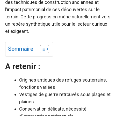
des techniques de construction anciennes et
l’impact patrimonial de ces découvertes sur le
terrain. Cette progression mène naturellement vers
un repère synthétique utile pour le lecteur curieux
et exigeant.
Sommaire
A retenir :
Origines antiques des refuges souterrains,
fonctions variées
Vestiges de guerre retrouvés sous plages et
plaines
Conservation délicate, nécessité