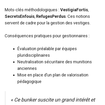
Mots-clés méthodologiques :
VestigiaFortis
,
SecretsEnfouis
,
RefugesPerdus
. Ces notions
servent de cadre pour la gestion des vestiges.
Conséquences pratiques pour gestionnaires :
Évaluation préalable par équipes
pluridisciplinaires
Neutralisation sécuritaire des munitions
anciennes
Mise en place d’un plan de valorisation
pédagogique
« Ce bunker suscite un grand intérêt et