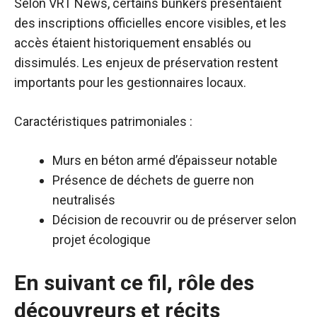
Selon VRT News, certains bunkers présentaient
des inscriptions officielles encore visibles, et les
accès étaient historiquement ensablés ou
dissimulés. Les enjeux de préservation restent
importants pour les gestionnaires locaux.
Caractéristiques patrimoniales :
Murs en béton armé d’épaisseur notable
Présence de déchets de guerre non
neutralisés
Décision de recouvrir ou de préserver selon
projet écologique
En suivant ce fil, rôle des
découvreurs et récits