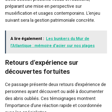
préparant une mise en perspective sur
muséification et usages contemporains. L’enjeu
suivant sera la gestion patrimoniale concrète.
A lire également :
Les bunkers du Mur de
l’Atlantique : mémoire d’acier sur nos plages
Retours d’expérience sur
découvertes fortuites
Ce passage présente deux retours d’expérience de
personnes ayant découvert ou aidé à documenter
des abris oubliés. Ces témoignages montrent
l’importance d’une réaction rapide et coordonnée