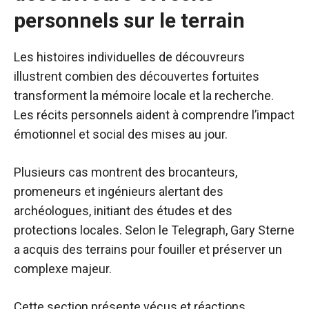
personnels sur le terrain
Les histoires individuelles de découvreurs
illustrent combien des découvertes fortuites
transforment la mémoire locale et la recherche.
Les récits personnels aident à comprendre l’impact
émotionnel et social des mises au jour.
Plusieurs cas montrent des brocanteurs,
promeneurs et ingénieurs alertant des
archéologues, initiant des études et des
protections locales. Selon le Telegraph, Gary Sterne
a acquis des terrains pour fouiller et préserver un
complexe majeur.
Cette section présente vécus et réactions,