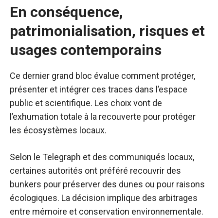
En conséquence,
patrimonialisation, risques et
usages contemporains
Ce dernier grand bloc évalue comment protéger,
présenter et intégrer ces traces dans l’espace
public et scientifique. Les choix vont de
l’exhumation totale à la recouverte pour protéger
les écosystèmes locaux.
Selon le Telegraph et des communiqués locaux,
certaines autorités ont préféré recouvrir des
bunkers pour préserver des dunes ou pour raisons
écologiques. La décision implique des arbitrages
entre mémoire et conservation environnementale.