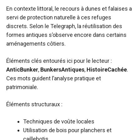
En contexte littoral, le recours à dunes et falaises a
servi de protection naturelle à ces refuges
discrets. Selon le Telegraph, la réutilisation des
formes antiques s’observe encore dans certains
aménagements côtiers.
Éléments clés entourés ici pour le lecteur :
AnticBunker
,
BunkersAntiques
,
HistoireCachée
.
Ces mots guident l’analyse pratique et
patrimoniale.
Éléments structuraux :
Techniques de voûte locales
Utilisation de bois pour planchers et
caillebotis