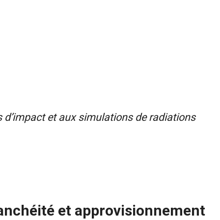
s d’impact et aux simulations de radiations
tanchéité et approvisionnement