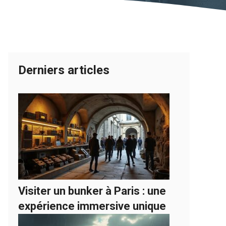
Derniers articles
Visiter un bunker à Paris : une
expérience immersive unique