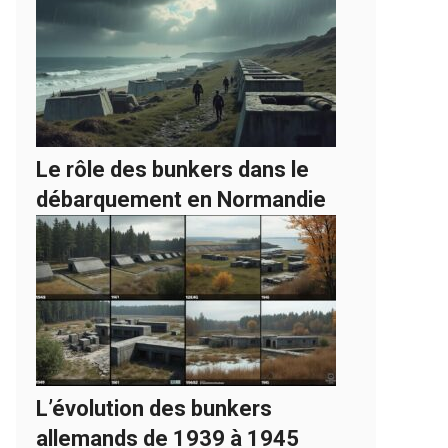
Le rôle des bunkers dans le
débarquement en Normandie
L’évolution des bunkers
allemands de 1939 à 1945