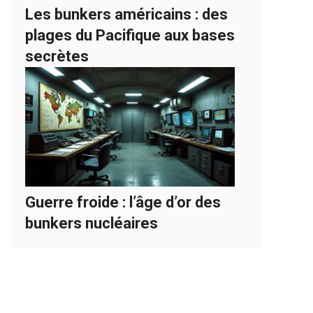
Les bunkers américains : des
plages du Pacifique aux bases
secrètes
Guerre froide : l’âge d’or des
bunkers nucléaires