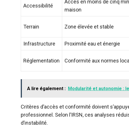
Accès en moins de cinq min
Accessibilité
maison
Terrain
Zone élevée et stable
Infrastructure
Proximité eau et énergie
Réglementation
Conformité aux normes loc
A lire également :
Modularité et autonomie : le
Critères d’accès et conformité doivent s’appu
professionnel. Selon l’IRSN, ces analyses rédui
d’instabilité.