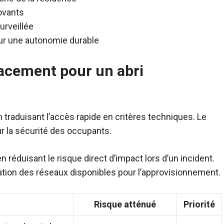
ovants
urveillée
ur une autonomie durable
lacement pour un abri
n traduisant l’accès rapide en critères techniques. Le
 sur la sécurité des occupants.
 réduisant le risque direct d’impact lors d’un incident.
ication des réseaux disponibles pour l’approvisionnement.
Risque atténué
Priorité