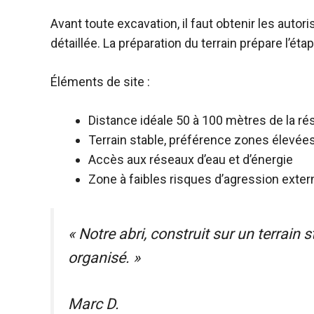
Avant toute excavation, il faut obtenir les autor
détaillée. La préparation du terrain prépare l’ét
Éléments de site :
Distance idéale 50 à 100 mètres de la r
Terrain stable, préférence zones élevée
Accès aux réseaux d’eau et d’énergie
Zone à faibles risques d’agression exter
« Notre abri, construit sur un terrain 
organisé. »
Marc D.