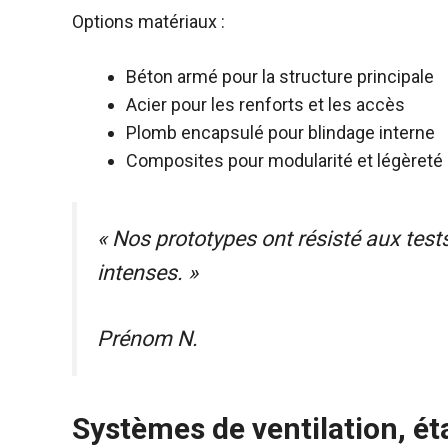
Options matériaux :
Béton armé pour la structure principale
Acier pour les renforts et les accès
Plomb encapsulé pour blindage interne
Composites pour modularité et légèreté
« Nos prototypes ont résisté aux test
intenses. »
Prénom N.
Systèmes de ventilation, é