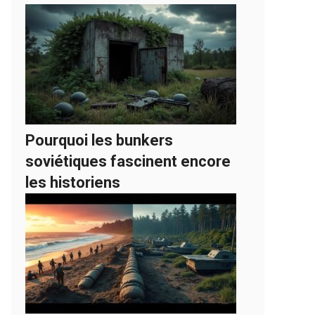
Pourquoi les bunkers
soviétiques fascinent encore
les historiens