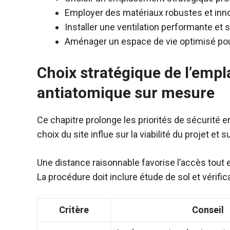
Employer des matériaux robustes et inn
Installer une ventilation performante et s
Aménager un espace de vie optimisé po
Choix stratégique de l’emp
antiatomique sur mesure
Ce chapitre prolonge les priorités de sécurité e
choix du site influe sur la viabilité du projet et
Une distance raisonnable favorise l’accès tout en
La procédure doit inclure étude de sol et vérif
Critère
Conseil