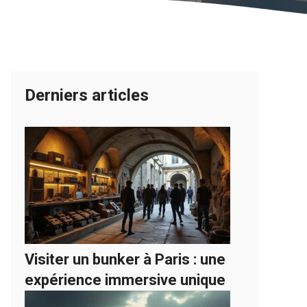
Derniers articles
Visiter un bunker à Paris : une
expérience immersive unique