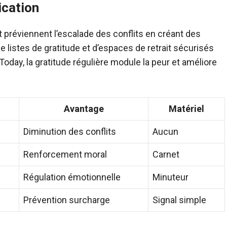
ication
et préviennent l’escalade des conflits en créant des
e listes de gratitude et d’espaces de retrait sécurisés
day, la gratitude régulière module la peur et améliore
Avantage
Matériel
Diminution des conflits
Aucun
Renforcement moral
Carnet
Régulation émotionnelle
Minuteur
Prévention surcharge
Signal simple