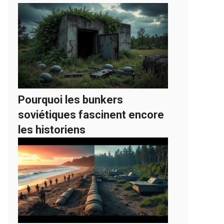
Pourquoi les bunkers
soviétiques fascinent encore
les historiens