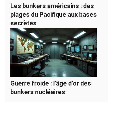
Les bunkers américains : des
plages du Pacifique aux bases
secrètes
Guerre froide : l’âge d’or des
bunkers nucléaires