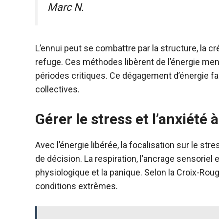
Marc N.
L’ennui peut se combattre par la structure, la c
refuge. Ces méthodes libèrent de l’énergie menta
périodes critiques. Ce dégagement d’énergie fac
collectives.
Gérer le stress et l’anxiété à
Avec l’énergie libérée, la focalisation sur le st
de décision. La respiration, l’ancrage sensoriel e
physiologique et la panique. Selon la Croix-Ro
conditions extrêmes.