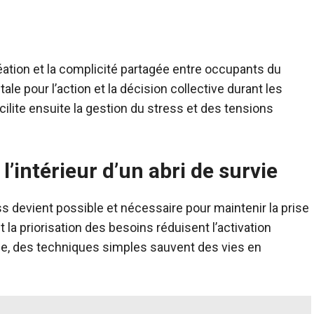
réation et la complicité partagée entre occupants du
le pour l’action et la décision collective durant les
ilite ensuite la gestion du stress et des tensions
 l’intérieur d’un abri de survie
ress devient possible et nécessaire pour maintenir la prise
t la priorisation des besoins réduisent l’activation
uge, des techniques simples sauvent des vies en