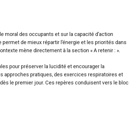
r le moral des occupants et sur la capacité d’action
ermet de mieux répartir l’énergie et les priorités dans
ntexte mène directement à la section « A retenir : ».
les pour préserver la lucidité et encourager la
s approches pratiques, des exercices respiratoires et
 dès le premier jour. Ces repères conduisent vers le bloc