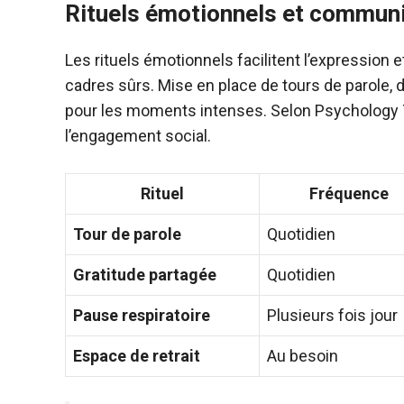
Rituels émotionnels et commun
Les rituels émotionnels facilitent l’expression 
cadres sûrs. Mise en place de tours de parole, d
pour les moments intenses. Selon Psychology To
l’engagement social.
Rituel
Fréquence
Tour de parole
Quotidien
Gratitude partagée
Quotidien
Pause respiratoire
Plusieurs fois jour
Espace de retrait
Au besoin