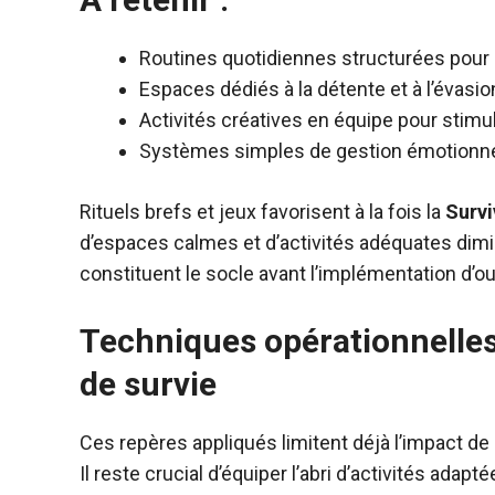
Routines quotidiennes structurées pour m
Espaces dédiés à la détente et à l’évasio
Activités créatives en équipe pour stimu
Systèmes simples de gestion émotionnel
Rituels brefs et jeux favorisent à la fois la
Survi
d’espaces calmes et d’activités adéquates dim
constituent le socle avant l’implémentation d’ou
Techniques opérationnelles
de survie
Ces repères appliqués limitent déjà l’impact de l’
Il reste crucial d’équiper l’abri d’activités adap