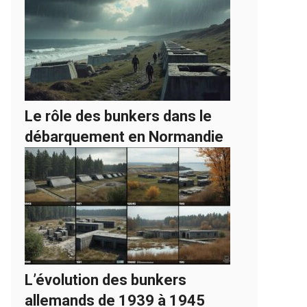
Le rôle des bunkers dans le
débarquement en Normandie
L’évolution des bunkers
allemands de 1939 à 1945