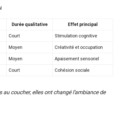
l
Durée qualitative
Effet principal
Court
Stimulation cognitive
Moyen
Créativité et occupation
Moyen
Apaisement sensoriel
Court
Cohésion sociale
s au coucher, elles ont changé l’ambiance de