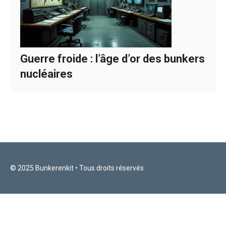
Guerre froide : l’âge d’or des bunkers
nucléaires
© 2025 Bunkerenkit • Tous droits réservés