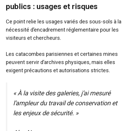
publics : usages et risques
Ce point relie les usages variés des sous-sols à la
nécessité d’encadrement réglementaire pour les
visiteurs et chercheurs.
Les catacombes parisiennes et certaines mines
peuvent servir d’archives physiques, mais elles
exigent précautions et autorisations strictes.
« À la visite des galeries, j’ai mesuré
l’ampleur du travail de conservation et
les enjeux de sécurité. »