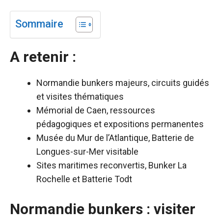
Sommaire
A retenir :
Normandie bunkers majeurs, circuits guidés
et visites thématiques
Mémorial de Caen, ressources
pédagogiques et expositions permanentes
Musée du Mur de l’Atlantique, Batterie de
Longues-sur-Mer visitable
Sites maritimes reconvertis, Bunker La
Rochelle et Batterie Todt
Normandie bunkers : visiter