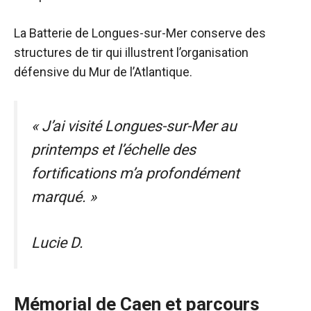
La Batterie de Longues-sur-Mer conserve des
structures de tir qui illustrent l’organisation
défensive du Mur de l’Atlantique.
« J’ai visité Longues-sur-Mer au
printemps et l’échelle des
fortifications m’a profondément
marqué. »
Lucie D.
Mémorial de Caen et parcours