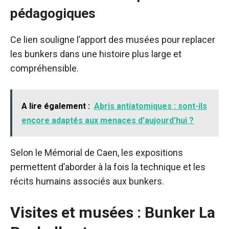
pédagogiques
Ce lien souligne l’apport des musées pour replacer
les bunkers dans une histoire plus large et
compréhensible.
A lire également :
Abris antiatomiques : sont-ils
encore adaptés aux menaces d’aujourd’hui ?
Selon le Mémorial de Caen, les expositions
permettent d’aborder à la fois la technique et les
récits humains associés aux bunkers.
Visites et musées : Bunker La