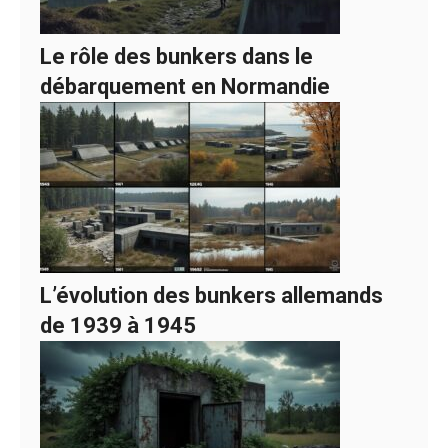
Le rôle des bunkers dans le
débarquement en Normandie
L’évolution des bunkers allemands
de 1939 à 1945