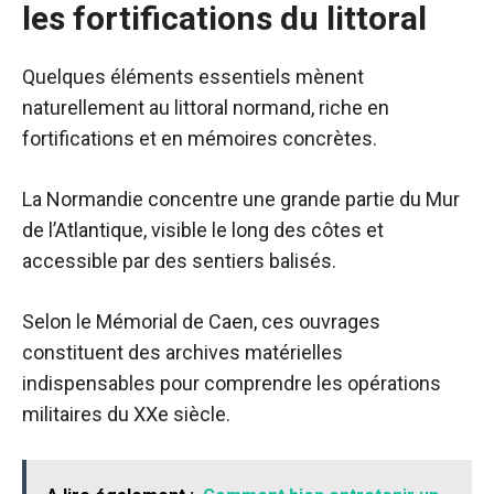
les fortifications du littoral
Quelques éléments essentiels mènent
naturellement au littoral normand, riche en
fortifications et en mémoires concrètes.
La Normandie concentre une grande partie du Mur
de l’Atlantique, visible le long des côtes et
accessible par des sentiers balisés.
Selon le Mémorial de Caen, ces ouvrages
constituent des archives matérielles
indispensables pour comprendre les opérations
militaires du XXe siècle.