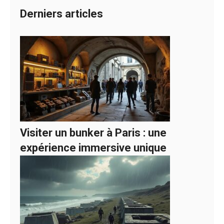
Derniers articles
Visiter un bunker à Paris : une
expérience immersive unique