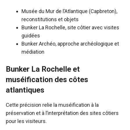
Musée du Mur de l’Atlantique (Capbreton),
reconstitutions et objets
Bunker La Rochelle, site côtier avec visites
guidées
Bunker Archéo, approche archéologique et
médiation
Bunker La Rochelle et
muséification des côtes
atlantiques
Cette précision relie la muséification à la
préservation et à l’interprétation des sites côtiers
pour les visiteurs.