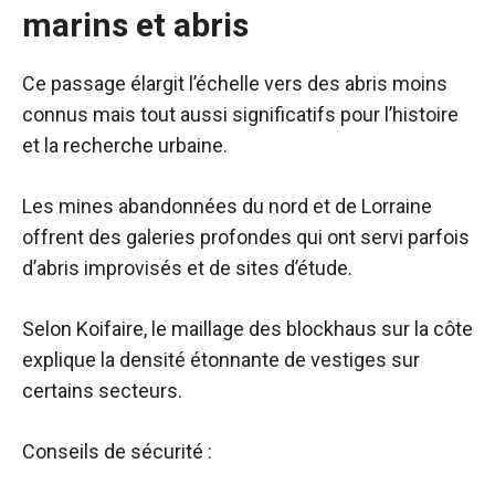
marins et abris
Ce passage élargit l’échelle vers des abris moins
connus mais tout aussi significatifs pour l’histoire
et la recherche urbaine.
Les mines abandonnées du nord et de Lorraine
offrent des galeries profondes qui ont servi parfois
d’abris improvisés et de sites d’étude.
Selon Koifaire, le maillage des blockhaus sur la côte
explique la densité étonnante de vestiges sur
certains secteurs.
Conseils de sécurité :