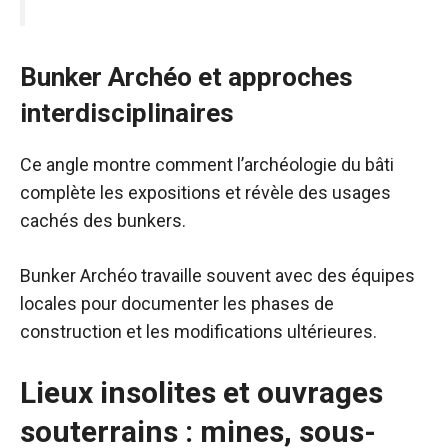
Bunker Archéo et approches
interdisciplinaires
Ce angle montre comment l’archéologie du bâti
complète les expositions et révèle des usages
cachés des bunkers.
Bunker Archéo travaille souvent avec des équipes
locales pour documenter les phases de
construction et les modifications ultérieures.
Lieux insolites et ouvrages
souterrains : mines, sous-