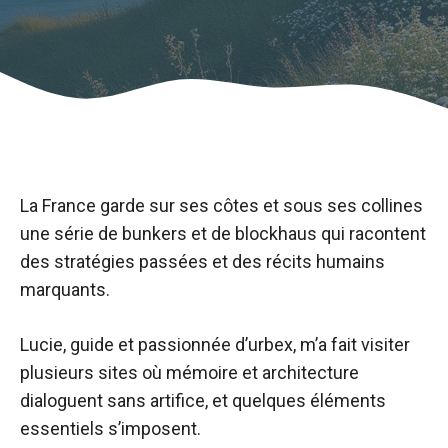
La France garde sur ses côtes et sous ses collines
une série de bunkers et de blockhaus qui racontent
des stratégies passées et des récits humains
marquants.
Lucie, guide et passionnée d’urbex, m’a fait visiter
plusieurs sites où mémoire et architecture
dialoguent sans artifice, et quelques éléments
essentiels s’imposent.