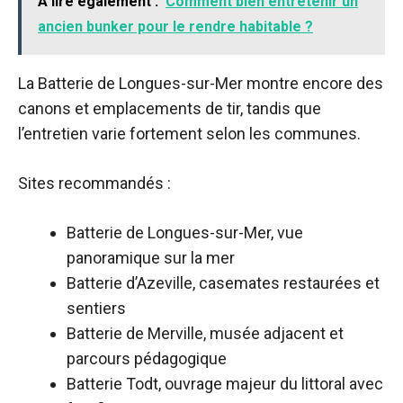
A lire également :
Comment bien entretenir un
ancien bunker pour le rendre habitable ?
La Batterie de Longues-sur-Mer montre encore des
canons et emplacements de tir, tandis que
l’entretien varie fortement selon les communes.
Sites recommandés :
Batterie de Longues-sur-Mer, vue
panoramique sur la mer
Batterie d’Azeville, casemates restaurées et
sentiers
Batterie de Merville, musée adjacent et
parcours pédagogique
Batterie Todt, ouvrage majeur du littoral avec