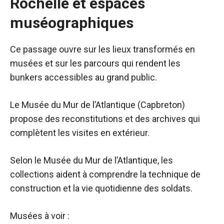
Rochelle et espaces
muséographiques
Ce passage ouvre sur les lieux transformés en
musées et sur les parcours qui rendent les
bunkers accessibles au grand public.
Le Musée du Mur de l’Atlantique (Capbreton)
propose des reconstitutions et des archives qui
complètent les visites en extérieur.
Selon le Musée du Mur de l’Atlantique, les
collections aident à comprendre la technique de
construction et la vie quotidienne des soldats.
Musées à voir :