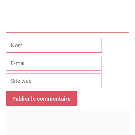
Nom
E-
mail
Site
web