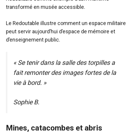
transformé en musée accessible.
Le Redoutable illustre comment un espace militaire
peut servir aujourd’hui d’espace de mémoire et
d’enseignement public.
« Se tenir dans la salle des torpilles a
fait remonter des images fortes de la
vie à bord. »
Sophie B.
Mines, catacombes et abris