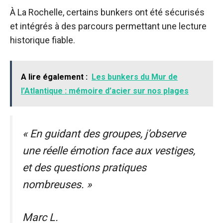
À La Rochelle, certains bunkers ont été sécurisés
et intégrés à des parcours permettant une lecture
historique fiable.
A lire également :
Les bunkers du Mur de
l’Atlantique : mémoire d’acier sur nos plages
« En guidant des groupes, j’observe
une réelle émotion face aux vestiges,
et des questions pratiques
nombreuses. »
Marc L.