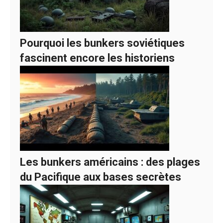
Pourquoi les bunkers soviétiques
fascinent encore les historiens
Les bunkers américains : des plages
du Pacifique aux bases secrètes