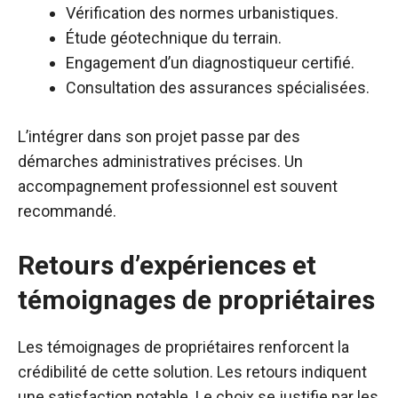
Vérification des normes urbanistiques.
Étude géotechnique du terrain.
Engagement d’un diagnostiqueur certifié.
Consultation des assurances spécialisées.
L’intégrer dans son projet passe par des
démarches administratives précises. Un
accompagnement professionnel est souvent
recommandé.
Retours d’expériences et
témoignages de propriétaires
Les témoignages de propriétaires renforcent la
crédibilité de cette solution. Les retours indiquent
une satisfaction notable. Le choix se justifie par les