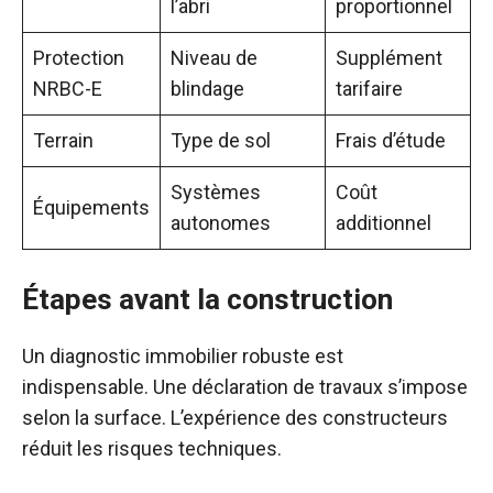
l’abri
proportionnel
Protection
Niveau de
Supplément
NRBC-E
blindage
tarifaire
Terrain
Type de sol
Frais d’étude
Systèmes
Coût
Équipements
autonomes
additionnel
Étapes avant la construction
Un diagnostic immobilier robuste est
indispensable. Une déclaration de travaux s’impose
selon la surface. L’expérience des constructeurs
réduit les risques techniques.