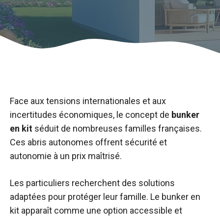
Face aux tensions internationales et aux
incertitudes économiques, le concept de
bunker
en kit
séduit de nombreuses familles françaises.
Ces abris autonomes offrent sécurité et
autonomie à un prix maîtrisé.
Les particuliers recherchent des solutions
adaptées pour protéger leur famille. Le bunker en
kit apparaît comme une option accessible et