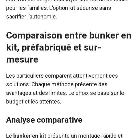
pour les familles. L’option kit sécurise sans
sacrifier l’autonomie.
Comparaison entre bunker en
kit, préfabriqué et sur-
mesure
Les particuliers comparent attentivement ces
solutions. Chaque méthode présente des
avantages et des limites. Le choix se base sur le
budget et les attentes.
Analyse comparative
Le
bunker en kit
présente un montage rapide et