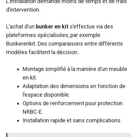
L’installation demande moins de temps et de frais
d’intervention.
L’achat d’un
bunker en kit
s’effectue via des
plateformes spécialisées, par exemple
Bunkerenkit
. Des comparaisons entre différents
modèles facilitent la décision.
Montage simplifié à la manière d’un meuble
en kit.
Adaptation des dimensions en fonction de
l’espace disponible.
Options de renforcement pour protection
NRBC-E.
Installation rapide et sans complications.