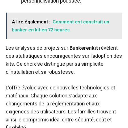
personnalisation poussée.
A lire également :
Comment est construit un
bunker en kit en 72 heures
Les analyses de projets sur
Bunkerenkit
révèlent
des statistiques encourageantes sur l’adoption des
kits. Ce choix se distingue par sa simplicité
d’installation et sa robustesse.
L’offre évolue avec de nouvelles technologies et
matériaux. Chaque solution s’adapte aux
changements de la réglementation et aux
exigences des utilisateurs. Les familles trouvent
ainsi le compromis idéal entre sécurité, coût et
flexibilité.