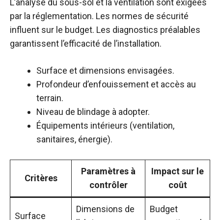
L’analyse du sous-sol et la ventilation sont exigées
par la réglementation. Les normes de sécurité
influent sur le budget. Les diagnostics préalables
garantissent l’efficacité de l’installation.
Surface et dimensions envisagées.
Profondeur d’enfouissement et accès au
terrain.
Niveau de blindage à adopter.
Équipements intérieurs (ventilation,
sanitaires, énergie).
Paramètres à
Impact sur le
Critères
contrôler
coût
Dimensions de
Budget
Surface