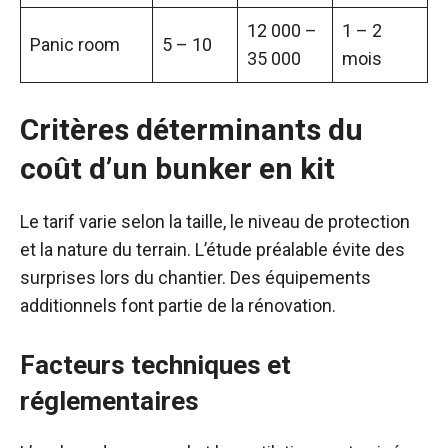
12 000 –
1 – 2
Panic room
5 – 10
35 000
mois
Critères déterminants du
coût d’un bunker en kit
Le tarif varie selon la taille, le niveau de protection
et la nature du terrain. L’étude préalable évite des
surprises lors du chantier. Des équipements
additionnels font partie de la rénovation.
Facteurs techniques et
réglementaires