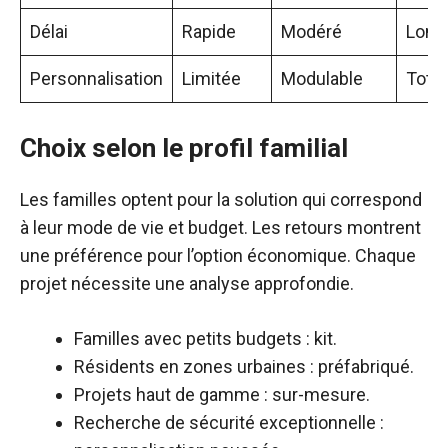
Délai
Rapide
Modéré
Long
Personnalisation
Limitée
Modulable
Total
Choix selon le profil familial
Les familles optent pour la solution qui correspond
à leur mode de vie et budget. Les retours montrent
une préférence pour l’option économique. Chaque
projet nécessite une analyse approfondie.
Familles avec petits budgets : kit.
Résidents en zones urbaines : préfabriqué.
Projets haut de gamme : sur-mesure.
Recherche de sécurité exceptionnelle :