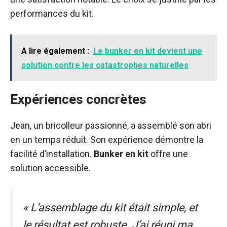
performances du kit.
A lire également :
Le bunker en kit devient une
solution contre les catastrophes naturelles
Expériences concrètes
Jean, un bricolleur passionné, a assemblé son abri
en un temps réduit. Son expérience démontre la
facilité d’installation.
Bunker en kit
offre une
solution accessible.
« L’assemblage du kit était simple, et
le résultat est robuste. J’ai réuni ma