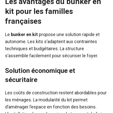
Les avantages du bunker en
kit pour les familles
françaises
Le
bunker en kit
propose une solution rapide et
autonome. Les kits s’adaptent aux contraintes
techniques et budgétaires. La structure
s’assemble facilement pour sécuriser le foyer.
Solution économique et
sécuritaire
Les coûts de construction restent abordables pour
les ménages. La modularité du kit permet
d’aménager l’espace en fonction des besoins.