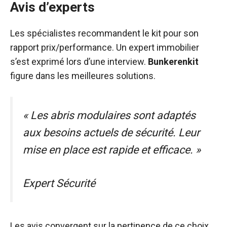
Avis d’experts
Les spécialistes recommandent le kit pour son
rapport prix/performance. Un expert immobilier
s’est exprimé lors d’une interview.
Bunkerenkit
figure dans les meilleures solutions.
« Les abris modulaires sont adaptés
aux besoins actuels de sécurité. Leur
mise en place est rapide et efficace. »
Expert Sécurité
Les avis convergent sur la pertinence de ce choix