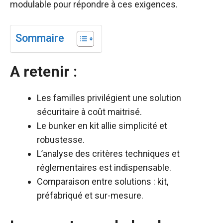
modulable pour répondre à ces exigences.
Sommaire
A retenir :
Les familles privilégient une solution
sécuritaire à coût maitrisé.
Le bunker en kit allie simplicité et
robustesse.
L’analyse des critères techniques et
réglementaires est indispensable.
Comparaison entre solutions : kit,
préfabriqué et sur-mesure.