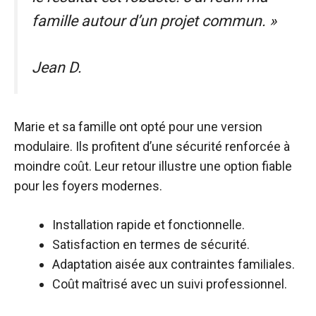
famille autour d’un projet commun. »
Jean D.
Marie et sa famille ont opté pour une version
modulaire. Ils profitent d’une sécurité renforcée à
moindre coût. Leur retour illustre une option fiable
pour les foyers modernes.
Installation rapide et fonctionnelle.
Satisfaction en termes de sécurité.
Adaptation aisée aux contraintes familiales.
Coût maîtrisé avec un suivi professionnel.